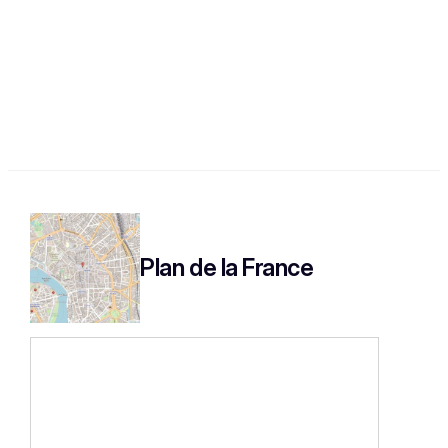
Plan de la France