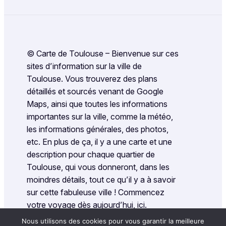
© Carte de Toulouse – Bienvenue sur ces
sites d’information sur la ville de
Toulouse. Vous trouverez des plans
détaillés et sourcés venant de Google
Maps, ainsi que toutes les informations
importantes sur la ville, comme la météo,
les informations générales, des photos,
etc. En plus de ça, il y a une carte et une
description pour chaque quartier de
Toulouse, qui vous donneront, dans les
moindres détails, tout ce qu’il y a à savoir
sur cette fabuleuse ville ! Commencez
votre voyage dès aujourd’hui, ici.
Nous utilisons des cookies pour vous garantir la meilleure