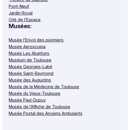
Pont-Neuf
Jardin Royal
Cité de l’Espace
Musées:
Musée l’Envol des pionniers
Musée Aeroscopia
Musée Les Abattoirs
Muséum de Toulouse
Musée Georges-Labit
Musée Saint-Raymond
Musée des Augustins
Musée de la Médecine de Toulouse
Musée du Vieux-Toulouse
Musée Paul-Dupuy
Musée de l’Affiche de Toulouse
Musée Postal des Anciens Ambulants