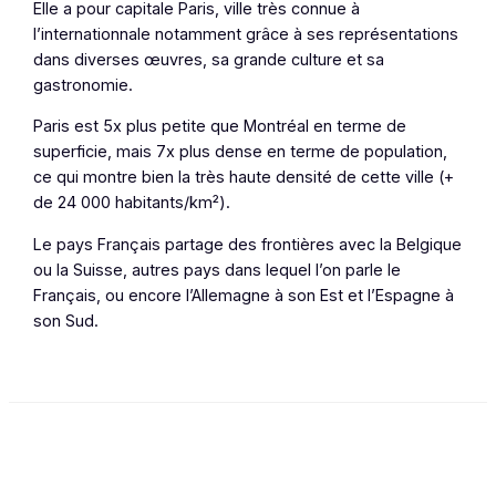
Elle a pour capitale Paris, ville très connue à
l’internationnale notamment grâce à ses représentations
dans diverses œuvres, sa grande culture et sa
gastronomie.
Paris est 5x plus petite que Montréal en terme de
superficie, mais 7x plus dense en terme de population,
ce qui montre bien la très haute densité de cette ville (+
de 24 000 habitants/km²).
Le pays Français partage des frontières avec la Belgique
ou la Suisse, autres pays dans lequel l’on parle le
Français, ou encore l’Allemagne à son Est et l’Espagne à
son Sud.