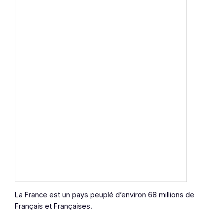
La France est un pays peuplé d’environ 68 millions de
Français et Françaises.