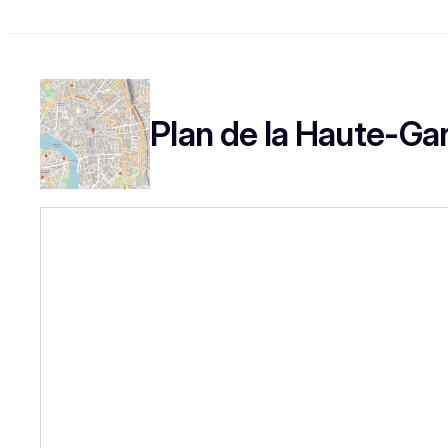
Plan de la Haute-Ga