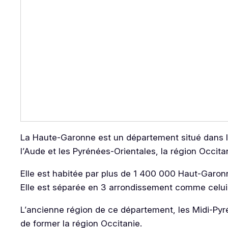
La Haute-Garonne est un département situé dans l
l’Aude et les Pyrénées-Orientales, la région Occita
Elle est habitée par plus de 1 400 000 Haut-Garon
Elle est séparée en 3 arrondissement comme celui 
L’ancienne région de ce département, les Midi-Pyr
de former la région Occitanie.