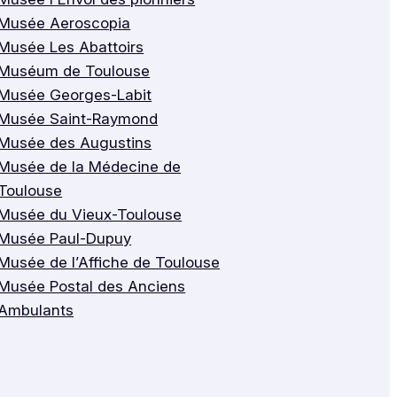
Musée Aeroscopia
Musée Les Abattoirs
Muséum de Toulouse
Musée Georges-Labit
Musée Saint-Raymond
Musée des Augustins
Musée de la Médecine de
Toulouse
Musée du Vieux-Toulouse
Musée Paul-Dupuy
Musée de l’Affiche de Toulouse
Musée Postal des Anciens
Ambulants