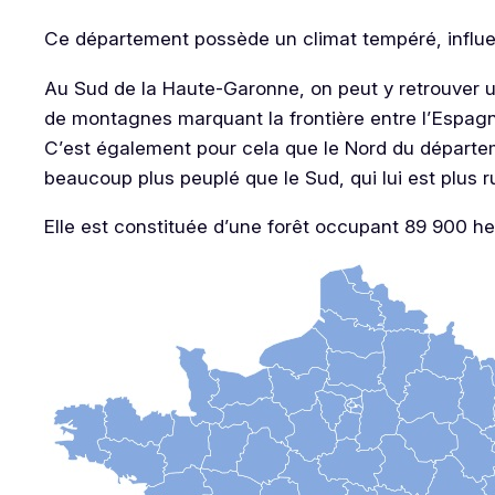
Ce département possède un climat tempéré, influe
Au Sud de la Haute-Garonne, on peut y retrouver 
de montagnes marquant la frontière entre l’Espagn
C’est également pour cela que le Nord du départem
beaucoup plus peuplé que le Sud, qui lui est plus ru
Elle est constituée d’une forêt occupant 89 900 he