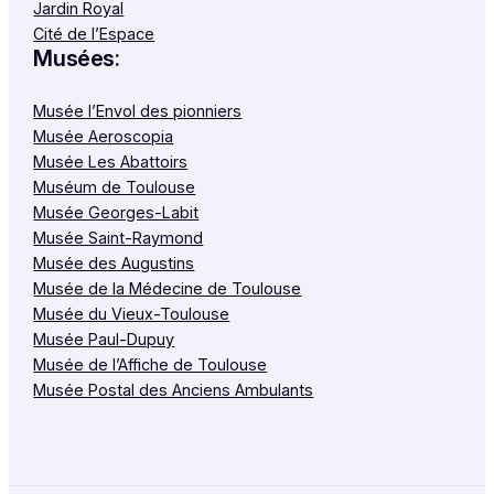
Jardin Royal
Cité de l’Espace
Musées:
Musée l’Envol des pionniers
Musée Aeroscopia
Musée Les Abattoirs
Muséum de Toulouse
Musée Georges-Labit
Musée Saint-Raymond
Musée des Augustins
Musée de la Médecine de Toulouse
Musée du Vieux-Toulouse
Musée Paul-Dupuy
Musée de l’Affiche de Toulouse
Musée Postal des Anciens Ambulants