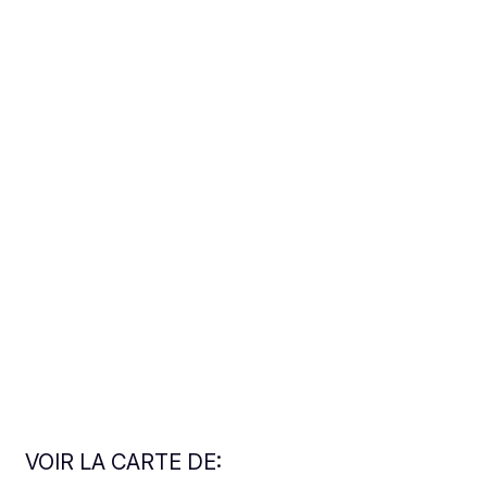
VOIR LA CARTE DE: