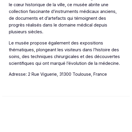
le cœur historique de la ville, ce musée abrite une
collection fascinante d’instruments médicaux anciens,
de documents et d’artefacts qui témoignent des
progrès réalisés dans le domaine médical depuis
plusieurs siècles.
Le musée propose également des expositions
thématiques, plongeant les visiteurs dans l’histoire des
soins, des techniques chirurgicales et des découvertes
scientifiques qui ont marqué l’évolution de la médecine.
Adresse: 2 Rue Viguerie, 31300 Toulouse, France