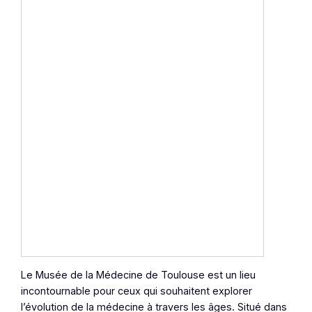
Le Musée de la Médecine de Toulouse est un lieu
incontournable pour ceux qui souhaitent explorer
l’évolution de la médecine à travers les âges. Situé dans