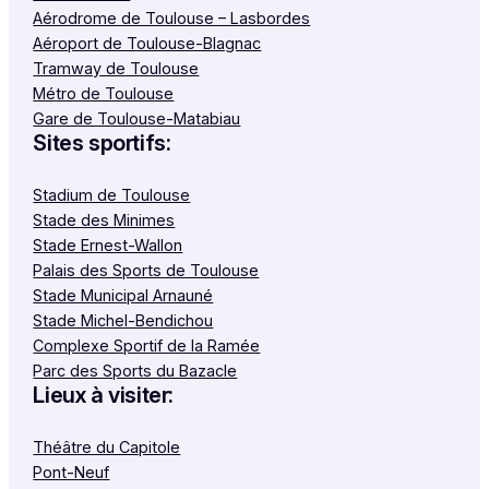
Aérodrome de Toulouse – Lasbordes
Aéroport de Toulouse-Blagnac
Tramway de Toulouse
Métro de Toulouse
Gare de Toulouse-Matabiau
Sites sportifs:
Stadium de Toulouse
Stade des Minimes
Stade Ernest-Wallon
Palais des Sports de Toulouse
Stade Municipal Arnauné
Stade Michel-Bendichou
Complexe Sportif de la Ramée
Parc des Sports du Bazacle
Lieux à visiter:
Théâtre du Capitole
Pont-Neuf