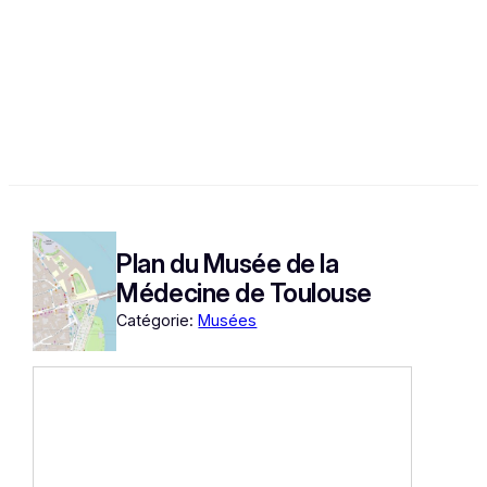
Plan du Musée de la
Médecine de Toulouse
Catégorie:
Musées