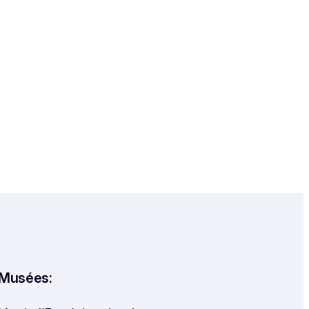
Musées: