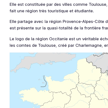
Elle est constituée par des villes comme Toulouse
fait une région très touristique et étudiante.
Elle partage avec la région Provence-Alpes-Côte d
est présente sur la quasi-totalité de la frontière 
Le logo de la région Occitanie est un véritable écho
les comtes de Toulouse, créé par Charlemagne, emp