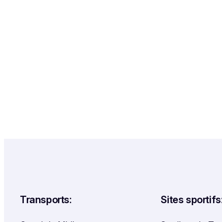
Transports:
Sites sportifs