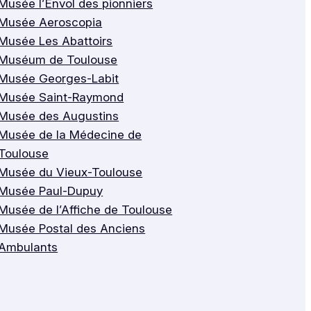
Musée l’Envol des pionniers
Musée Aeroscopia
Musée Les Abattoirs
Muséum de Toulouse
Musée Georges-Labit
Musée Saint-Raymond
Musée des Augustins
Musée de la Médecine de
Toulouse
Musée du Vieux-Toulouse
Musée Paul-Dupuy
Musée de l’Affiche de Toulouse
Musée Postal des Anciens
Ambulants