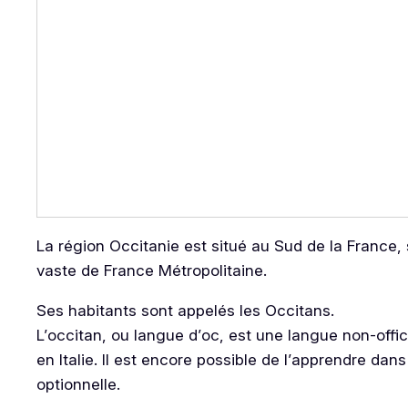
La région Occitanie est situé au Sud de la France,
vaste de France Métropolitaine.
Ses habitants sont appelés les Occitans.
L’occitan, ou langue d’oc, est une langue non-offi
en Italie. Il est encore possible de l’apprendre dan
optionnelle.