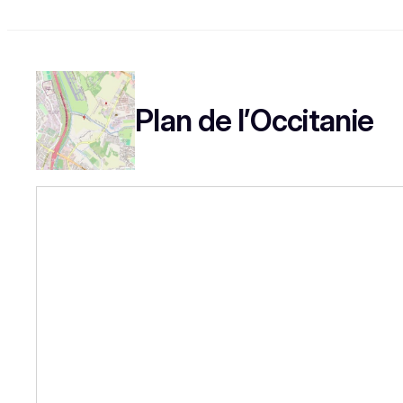
Plan de l’Occitanie