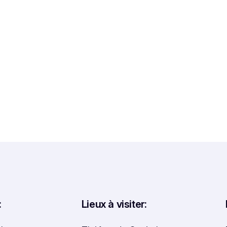
:
Lieux à visiter: