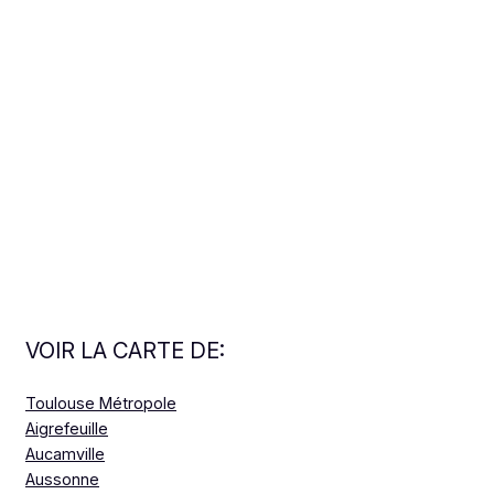
VOIR LA CARTE DE:
Toulouse Métropole
Aigrefeuille
Aucamville
Aussonne