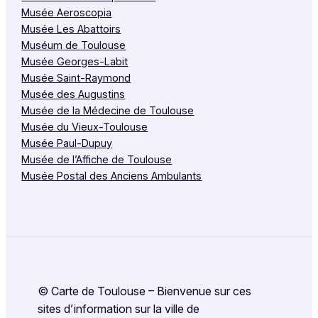
Musée Aeroscopia
Musée Les Abattoirs
Muséum de Toulouse
Musée Georges-Labit
Musée Saint-Raymond
Musée des Augustins
Musée de la Médecine de Toulouse
Musée du Vieux-Toulouse
Musée Paul-Dupuy
Musée de l’Affiche de Toulouse
Musée Postal des Anciens Ambulants
© Carte de Toulouse – Bienvenue sur ces
sites d’information sur la ville de