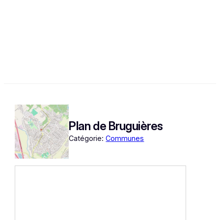
Plan de Bruguières
Catégorie:
Communes