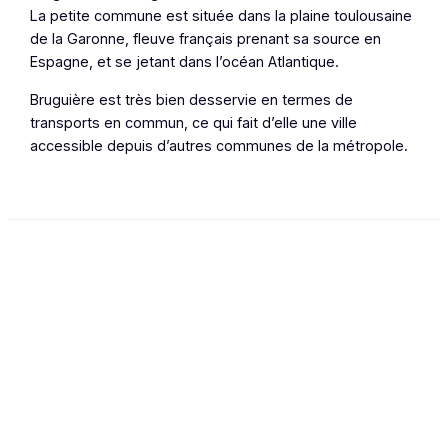
La petite commune est située dans la plaine toulousaine
de la Garonne, fleuve français prenant sa source en
Espagne, et se jetant dans l’océan Atlantique.
Bruguière est très bien desservie en termes de
transports en commun, ce qui fait d’elle une ville
accessible depuis d’autres communes de la métropole.