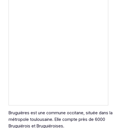
Bruguières est une commune occitane, située dans la
métropole toulousaine. Elle compte près de 6000
Bruguiérois et Bruguiéroises.